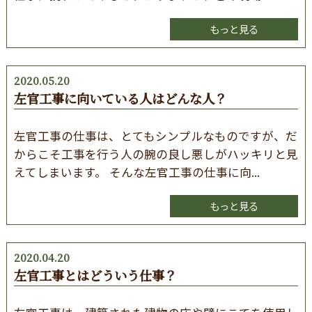
もっと見る
2020.05.20
左官工事に向いている人はどんな人？
左官工事の仕事は、とてもシンプルなものですが、だ
からこそ工事を行う人の腕の良し悪しがハッキリと見
えてしまいます。 そんな左官工事の仕事に向...
もっと見る
2020.04.20
左官工事とはどういう仕事？