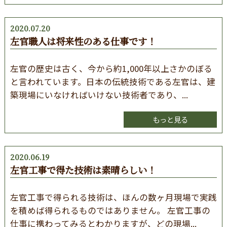
2020.07.20
左官職人は将来性のある仕事です！
左官の歴史は古く、今から約1,000年以上さかのぼる
と言われています。日本の伝統技術である左官は、建
築現場にいなければいけない技術者であり、...
もっと見る
2020.06.19
左官工事で得た技術は素晴らしい！
左官工事で得られる技術は、ほんの数ヶ月現場で実践
を積めば得られるものではありません。 左官工事の
仕事に携わってみるとわかりますが、どの現場...