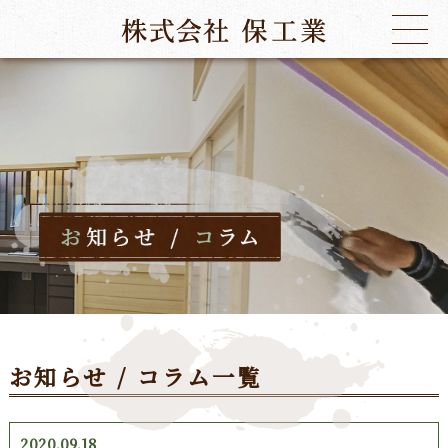
お知らせ / コラム一覧
2020.09.18