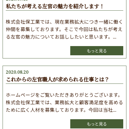
私たちが考える左官の魅力を紹介します！
株式会社保工業では、現在業務拡大につき一緒に働く
仲間を募集しております。そこで今回は私たちが考え
る左官の魅力についてお話ししたいと思います。...
もっと見る
2020.08.20
これからの左官職人が求められる仕事とは？
ホームページをご覧いただきありがとうございます。
株式会社保工業では、業務拡大と顧客満足度を高める
ために広く人材を募集しております。今回は当社...
もっと見る